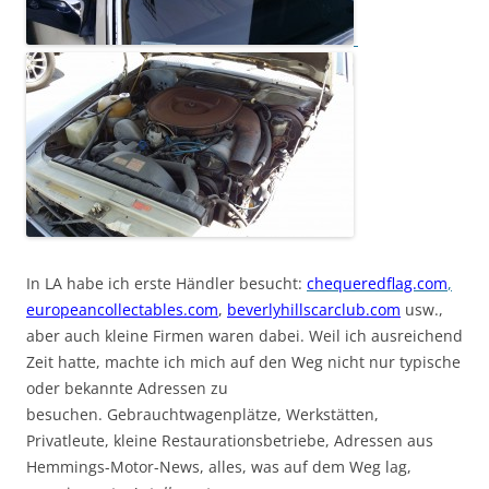
In LA habe ich erste Händler besucht:
chequeredflag.com
,
europeancollectables.com
,
beverlyhillscarclub.com
usw.,
aber auch kleine Firmen waren dabei. Weil ich ausreichend
Zeit hatte, machte ich mich auf den Weg nicht nur typische
oder bekannte Adressen zu
besuchen. Gebrauchtwagenplätze, Werkstätten,
Privatleute, kleine Restaurationsbetriebe, Adressen aus
Hemmings-Motor-News, alles, was auf dem Weg lag,