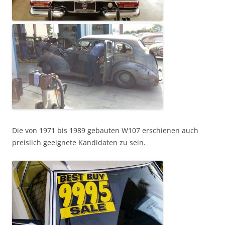
Die von 1971 bis 1989 gebauten W107 erschienen auch
preislich geeignete Kandidaten zu sein.