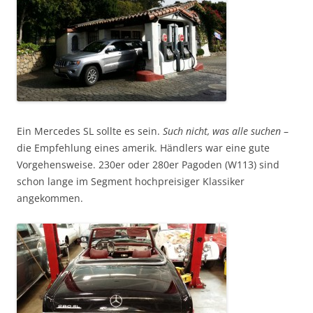
Ein Mercedes SL sollte es sein.
Such nicht, was alle suchen
–
die Empfehlung eines amerik. Händlers war eine gute
Vorgehensweise. 230er oder 280er Pagoden (W113) sind
schon lange im Segment hochpreisiger Klassiker
angekommen.