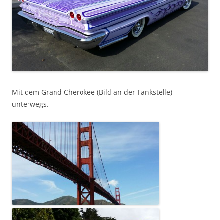
Mit dem Grand Cherokee (Bild an der Tankstelle)
unterwegs.