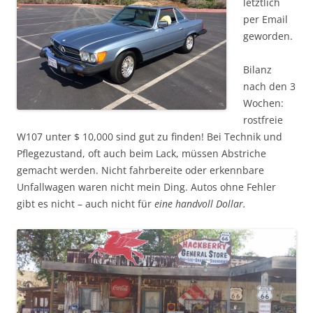
letztlich
per Email
geworden.
Bilanz
nach den 3
Wochen:
rostfreie
W107 unter $ 10,000 sind gut zu finden! Bei Technik und
Pflegezustand, oft auch beim Lack, müssen Abstriche
gemacht werden. Nicht fahrbereite oder erkennbare
Unfallwagen waren nicht mein Ding. Autos ohne Fehler
gibt es nicht – auch nicht für
eine handvoll Dollar.