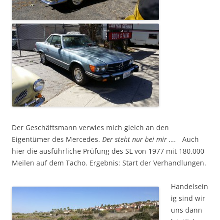
Der Geschäftsmann verwies mich gleich an den
Eigentümer des Mercedes.
Der steht nur bei mir ….
Auch
hier die ausführliche Prüfung des SL von 1977 mit 180.000
Meilen auf dem Tacho. Ergebnis: Start der Verhandlungen.
Handelsein
ig sind wir
uns dann