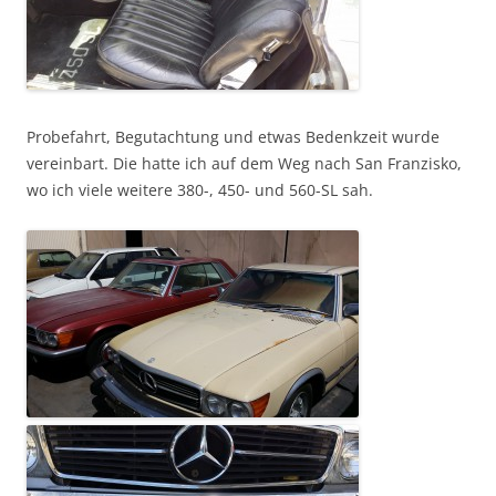
Probefahrt, Begutachtung und etwas Bedenkzeit wurde
vereinbart. Die hatte ich auf dem Weg nach San Franzisko,
wo ich viele weitere 380-, 450- und 560-SL sah.