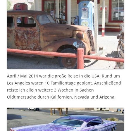
April / Mai 2014 war die große Reise in die USA. Rund um
Los Angeles waren 10 Familientage geplant. Anschließend
reiste ich allein weitere 3 Wochen in Sachen
Oldtimersuche durch Kalifornien, Nevada und Arizona.