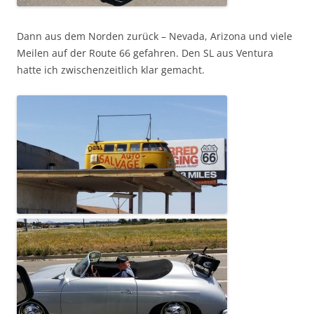
Dann aus dem Norden zurück – Nevada, Arizona und viele
Meilen auf der Route 66 gefahren. Den SL aus Ventura
hatte ich zwischenzeitlich klar gemacht.