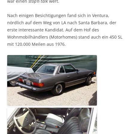
war einen
stop’n talk
wert.
Nach einigen Besichtigungen fand sich in Ventura,
nördlich auf dem Weg von LA nach Santa Barbara, der
erste interessante Kandidat. Auf dem Hof des
Wohnmobilhändlers (Motorhomes) stand auch ein 450 SL
mit 120.000 Meilen aus 1976.