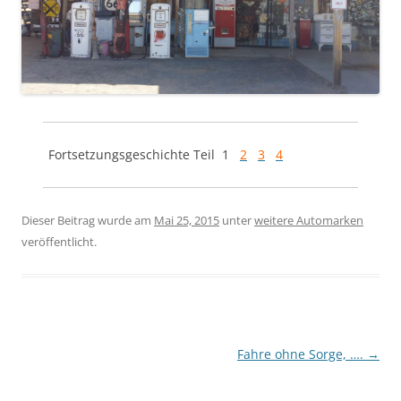
Fortsetzungsgeschichte Teil 1
2
3
4
Dieser Beitrag wurde am
Mai 25, 2015
unter
weitere Automarken
veröffentlicht.
Beitragsnavigation
Fahre ohne Sorge, ….
→