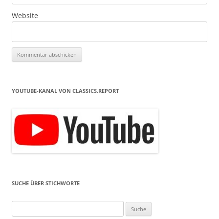
Website
YOUTUBE-KANAL VON CLASSICS.REPORT
SUCHE ÜBER STICHWORTE
Suche
nach: