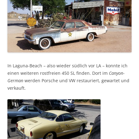
In Laguna-Beach – also wieder südlich vor LA – konnte ich
einen weiteren rostfreien 450 SL finden. Dort im
Canyon-
German
werden Porsche und VW restauriert, gewartet und
verkauft.