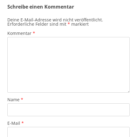
Schreibe einen Kommentar
Deine E-Mail-Adresse wird nicht veröffentlicht.
Erforderliche Felder sind mit
*
markiert
Kommentar
*
Name
*
E-Mail
*