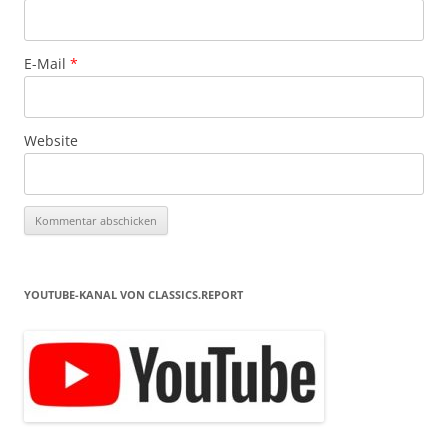
E-Mail
*
Website
YOUTUBE-KANAL VON CLASSICS.REPORT