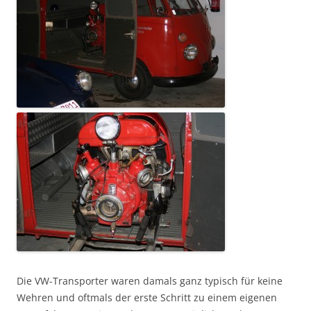
Die VW-Transporter waren damals ganz typisch für keine
Wehren und oftmals der erste Schritt zu einem eigenen