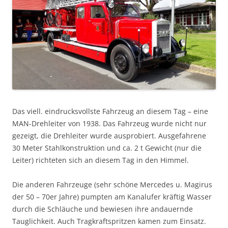
Das viell. eindrucksvollste Fahrzeug an diesem Tag – eine
MAN-Drehleiter von 1938. Das Fahrzeug wurde nicht nur
gezeigt, die Drehleiter wurde ausprobiert. Ausgefahrene
30 Meter Stahlkonstruktion und ca. 2 t Gewicht (nur die
Leiter) richteten sich an diesem Tag in den Himmel.
Die anderen Fahrzeuge (sehr schöne Mercedes u. Magirus
der 50 – 70er Jahre) pumpten am Kanalufer kräftig Wasser
durch die Schläuche und bewiesen ihre andauernde
Tauglichkeit. Auch Tragkraftspritzen kamen zum Einsatz.