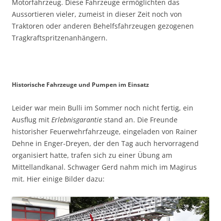
Motorfahrzeug. Diese Fahrzeuge ermöglichten das
Aussortieren vieler, zumeist in dieser Zeit noch von
Traktoren oder anderen Behelfsfahrzeugen gezogenen
Tragkraftspritzenanhängern.
Historische Fahrzeuge und Pumpen im Einsatz
Leider war mein Bulli im Sommer noch nicht fertig, ein
Ausflug mit
Erlebnisgarantie
stand an. Die Freunde
historisher Feuerwehrfahrzeuge, eingeladen von Rainer
Dehne in Enger-Dreyen, der den Tag auch hervorragend
organisiert hatte, trafen sich zu einer Übung am
Mittellandkanal. Schwager Gerd nahm mich im Magirus
mit. Hier einige Bilder dazu: