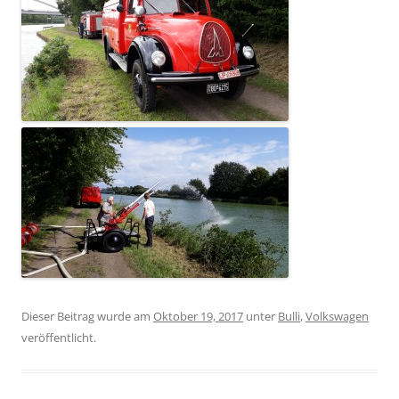
Dieser Beitrag wurde am
Oktober 19, 2017
unter
Bulli
,
Volkswagen
veröffentlicht.