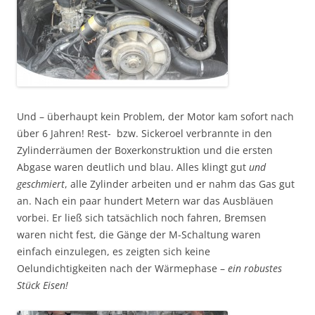
Und – überhaupt kein Problem, der Motor kam sofort nach
über 6 Jahren! Rest- bzw. Sickeroel verbrannte in den
Zylinderräumen der Boxerkonstruktion und die ersten
Abgase waren deutlich und blau. Alles klingt gut
und
geschmiert
, alle Zylinder arbeiten und er nahm das Gas gut
an. Nach ein paar hundert Metern war das Ausbläuen
vorbei. Er ließ sich tatsächlich noch fahren, Bremsen
waren nicht fest, die Gänge der M-Schaltung waren
einfach einzulegen, es zeigten sich keine
Oelundichtigkeiten nach der Wärmephase –
ein robustes
Stück Eisen!