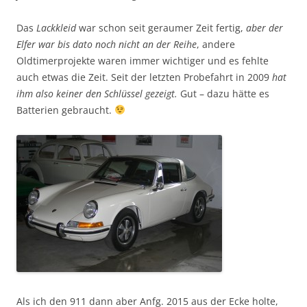
Das
Lackkleid
war schon seit geraumer Zeit fertig,
aber der
Elfer war bis dato noch nicht an der Reihe
, andere
Oldtimerprojekte waren immer wichtiger und es fehlte
auch etwas die Zeit. Seit der letzten Probefahrt in 2009
hat
ihm also keiner den Schlüssel gezeigt.
Gut – dazu hätte es
Batterien gebraucht.
Als ich den 911 dann aber Anfg. 2015 aus der Ecke holte,