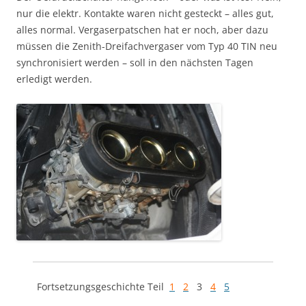
nur die elektr. Kontakte waren nicht gesteckt – alles gut,
alles normal. Vergaserpatschen hat er noch, aber dazu
müssen die Zenith-Dreifachvergaser vom Typ 40 TIN neu
synchronisiert werden – soll in den nächsten Tagen
erledigt werden.
Fortsetzungsgeschichte Teil
1
2
3
4
5