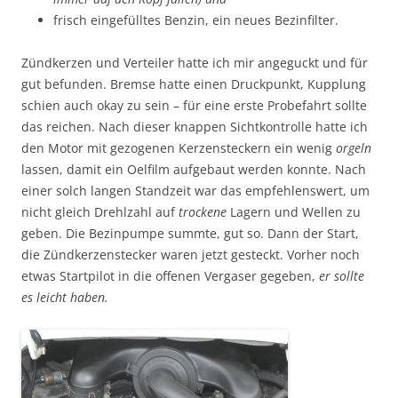
frisch eingefülltes Benzin, ein neues Bezinfilter.
Zündkerzen und Verteiler hatte ich mir angeguckt und für
gut befunden. Bremse hatte einen Druckpunkt, Kupplung
schien auch okay zu sein – für eine erste Probefahrt sollte
das reichen. Nach dieser knappen Sichtkontrolle hatte ich
den Motor mit gezogenen Kerzensteckern ein wenig
orgeln
lassen, damit ein Oelfilm aufgebaut werden konnte. Nach
einer solch langen Standzeit war das empfehlenswert, um
nicht gleich Drehlzahl auf
trockene
Lagern und Wellen zu
geben. Die Bezinpumpe summte, gut so. Dann der Start,
die Zündkerzenstecker waren jetzt gesteckt. Vorher noch
etwas Startpilot in die offenen Vergaser gegeben,
er
sollte
es leicht haben.