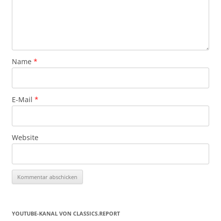
Name
*
E-Mail
*
Website
YOUTUBE-KANAL VON CLASSICS.REPORT